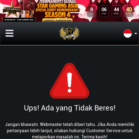
40
9
06
44
DTK
HR
JAM
MEN
Ups! Ada yang Tidak Beres!
Jangan khawatir. Webmaster telah diberi tahu. Jika Anda memiliki
pertanyaan lebih lanjut, silakan hubungi Customer Service untuk
melaporkan masalah ini. Terima kasih!