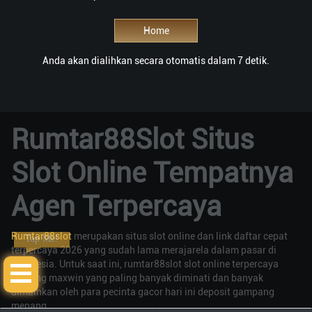
Home
Anda akan dialihkan secara otomatis dalam 7 detik.
Rumtar88Slot Situs
Slot Online Tempatnya
Agen Terpercaya
Rumtar88slot
merupakan situs slot online dan link daftar cepat
Tap Me!
terpercaya 2026 yang sudah lama merajarela dalam pasar di
Indonesia. Untuk saat ini, rumtar88slot slot online terpercaya
peluang maxwin yang paling banyak diminati dan banyak
dimainkan oleh para pecinta gacor hari ini deposit gampang
menang.